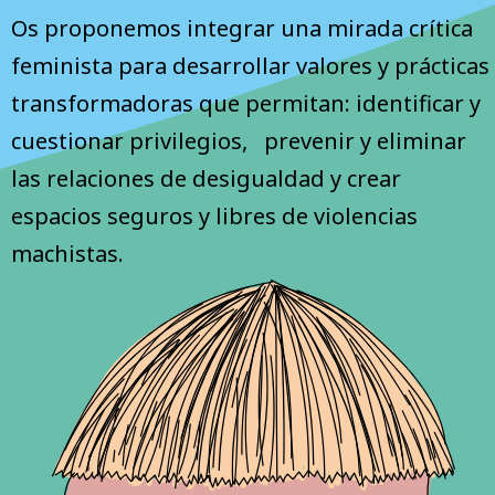
Os proponemos integrar una mirada crítica
feminista para desarrollar valores y prácticas
transformadoras que permitan: identificar y
cuestionar privilegios, prevenir y eliminar
las relaciones de desigualdad y crear
espacios seguros y libres de violencias
machistas.