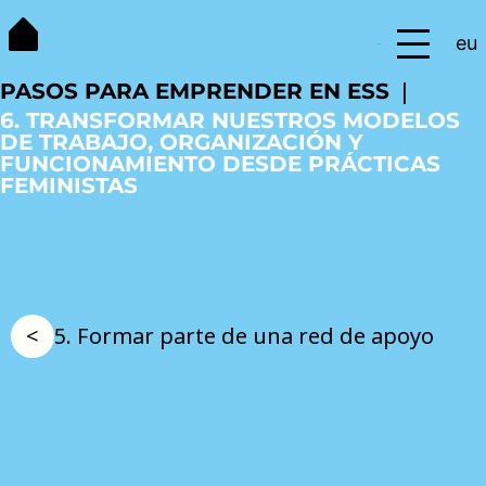
Saltar
eu
al
Menú
contenido
PASOS PARA EMPRENDER EN ESS
6. TRANSFORMAR NUESTROS MODELOS
DE TRABAJO, ORGANIZACIÓN Y
FUNCIONAMIENTO DESDE PRÁCTICAS
FEMINISTAS
5. Formar parte de una red de apoyo