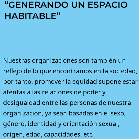
“GENERANDO UN ESPACIO
HABITABLE”
Nuestras organizaciones son también un
reflejo de lo que encontramos en la sociedad,
por tanto, promover la equidad supone estar
atentas a las relaciones de poder y
desigualdad entre las personas de nuestra
organización, ya sean basadas en el sexo,
género, identidad y orientación sexual,
origen, edad, capacidades, etc.